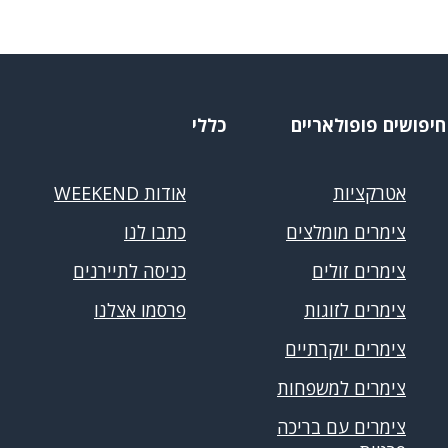
חיפושים פופולאריים
כללי
אטרקציות
אודות WEEKEND
צימרים מומלצים
כתבו לנו
צימרים זולים
כניסה לתיירנים
צימרים לזוגות
פרסמו אצלנו
צימרים יוקרתיים
צימרים למשפחות
צימרים עם בריכה