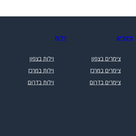
צימרים
וילות
צימרים בצפון
וילות בצפון
צימרים במרכז
וילות במרכז
צימרים בדרום
וילות בדרום