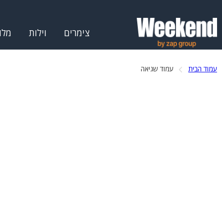
צימרים
וילות
מלו
עמוד הבית
עמוד שגיאה