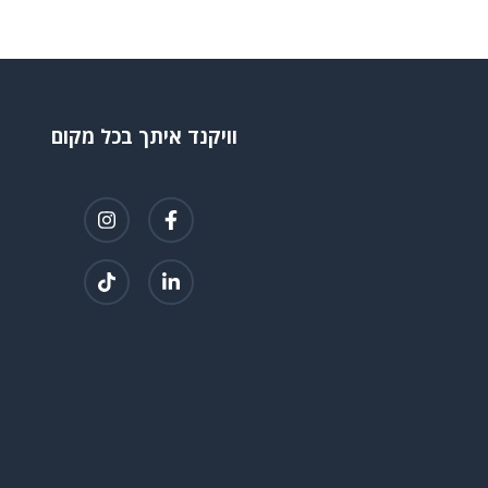
וויקנד איתך בכל מקום