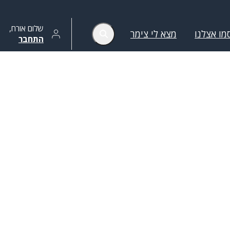
שלום
אורח
,
מו אצלנו
מצא לי צימר
התחבר