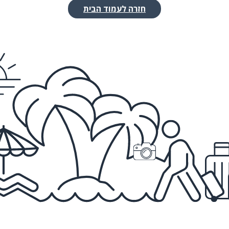
חזרה לעמוד הבית