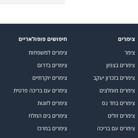
צימרים
חיפושים פופולאריים
צימר
צימרים למשפחות
צימרים בצפון
צימרים בדרום
צימרים בזכרון יעקב
צימרים יוקרתיים
צימרים מומלצים
צימרים עם בריכה פרטית
צימרים בחד נס
צימרים לזוגות
צימרים זולים
צימרים בים המלח
צימרים עם בריכה
צימרים במרכז