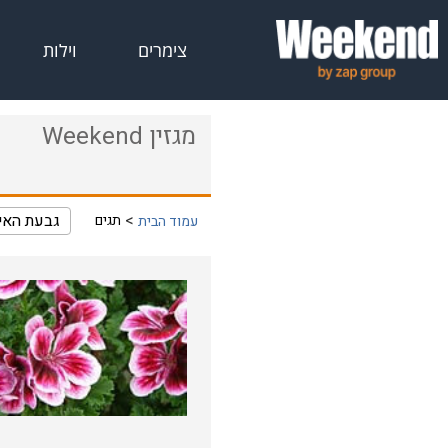
צימרים
וילות
מגזין Weekend
גבעת האי
תגים
עמוד הבית