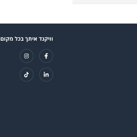
וויקנד איתך בכל מקום