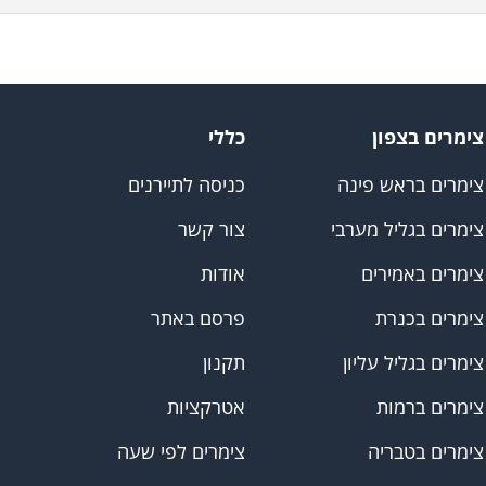
צימרים בצפון
כללי
צימרים בראש פינה
כניסה לתיירנים
צימרים בגליל מערבי
צור קשר
צימרים באמירים
אודות
צימרים בכנרת
פרסם באתר
צימרים בגליל עליון
תקנון
צימרים ברמות
אטרקציות
צימרים בטבריה
צימרים לפי שעה