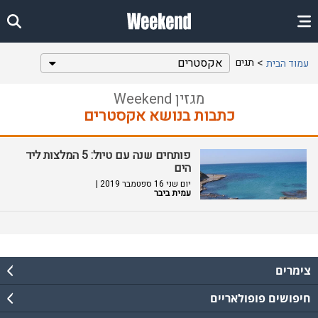
אקסטרים
תגים
עמוד הבית
מגזין Weekend
כתבות בנושא אקסטרים
פותחים שנה עם טיול: 5 המלצות ליד
הים
יום שני 16 ספטמבר 2019 |
עמית ביבר
צימרים
חיפושים פופולאריים