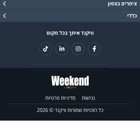
צימרים בצפון
כללי
וויקנד איתך בכל מקום
נגישות
מדיניות פרטיות
כל הזכויות שמורות וויקנד ©
2026