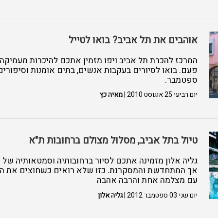
אוהבים את תל אביב? בואו לטייל
המרכז להכרת תל אביב ויפו מזמין אתכם להיכרות מעמיקה 
פעם. בואו לסיורים בעקבות אנשים, בתים אומנות וסיפורי
ספטמבר.
יום רביעי 25 אוגוסט 2010 |
מאיה כץ
טיול בתל אביב, מסלול מצולם ברחובות ת"א
גליה אלון מזמינה אתכם לסיור ברחובותיה וסמטאותיה של 
אך המתחדשת והמסקרנת. כזו שלא רואים כשחוצים את הכב
עם מצלמה אחת והרבה אהבה
יום שני 03 ספטמבר 2012 |
גליה אלון