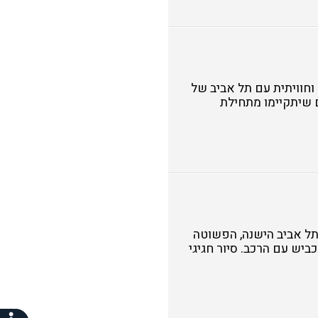
וחוויתית עם תל אביב של
ם שיתקיימו מתחילת
תל אביב הישנה, הפשוטה
יש עם הרכב. סיור חגיגי