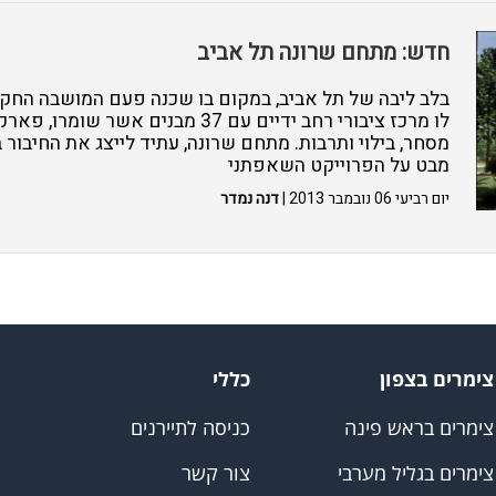
חדש: מתחם שרונה תל אביב
בלב ליבה של תל אביב, במקום בו שכנה פעם המושבה החקל
לו מרכז ציבורי רחב ידיים עם 37 מבנים אש
מסחר, בילוי ותרבות. מתחם שרונה, עתיד לייצג את החיבור ב
מבט על הפרוייקט השאפתני
יום רביעי 06 נובמבר 2013 |
דנה נמדר
צימרים בצפון
כללי
צימרים בראש פינה
כניסה לתיירנים
צימרים בגליל מערבי
צור קשר