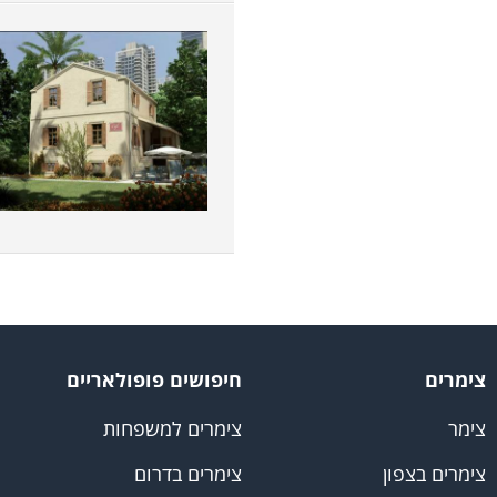
צימרים
חיפושים פופולאריים
צימר
צימרים למשפחות
צימרים בצפון
צימרים בדרום