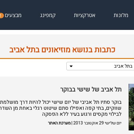
מבצעים
מלונות
אטרקציות
קמפינג
ד
כתבות בנושא מוזיאונים בתל אביב
 בתל אביב
תל אביב של שישי בבוקר
בוקר סתיו תל אביבי של יום שישי יכול להיות דרך מושלמת
שווקים, בתי קפה ואפילו סתם שיטוט רגלי באחת מן השדרו
לבילוי מקסים ורגוע בעיר ללא הפסקה
יום שלישי 29 אוקטובר 2013 |
מערכת האתר