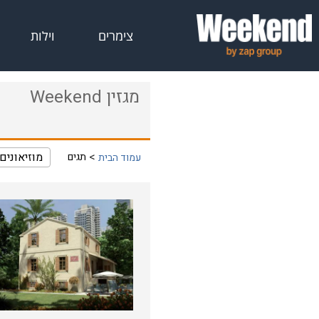
צימרים
וילות
מגזין Weekend
מוזיאונים
תגים
עמוד הבית