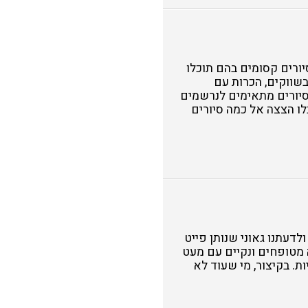
סיורים קסומים בהם תוכלו
בשווקים, הכרות עם
סיורים מתאימים לנרשמים
לו הצצה אל כמה סיורים
לדעתנו גאוני שנותן פייט
 מטופחים ונקיים עם מעט
. בקיצור, מי שעוד לא