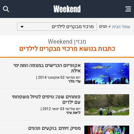
מרכזי מבקרים לילדים
תגים
עמוד הבית
מגזין Weekend
כתבות בנושא מרכזי מבקרים לילדים
אקווריום הכרישים במצפה התת ימי
אילת
יום חמישי 02 אוקטובר 2014 |
עדי מלר
פותחים שנה: טיפים לטיול משפחתי
עם ילדים
יום שלישי 03 ינואר 2012 |
ליאת עיני
מסיק זיתים: בוקעים ונהנים