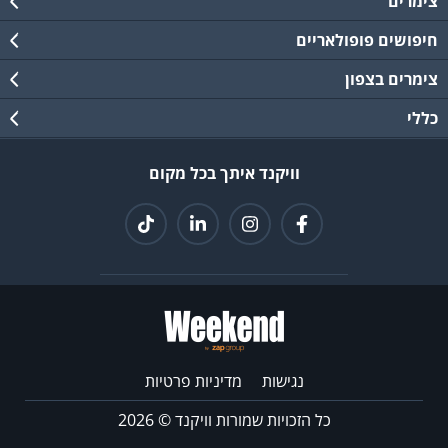
צימרים
חיפושים פופולאריים
צימרים בצפון
כללי
וויקנד איתך בכל מקום
נגישות
מדיניות פרטיות
כל הזכויות שמורות וויקנד ©
2026