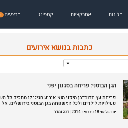
מבצעים
מלונות
אטרקציות
קמפינג
ד
כתבות בנושא אירועים
הגן הבוטני: פריחה בסגנון יפני
פריחת עץ הדובדבן היפני הוא אירוע חגיגי לו מחכים כל ה
פעילויות לילדים ולכל המשפחה בגן הבוטני בירושלים. אל 
יום שלישי 18 פברואר 2014 |
דנה נמדר