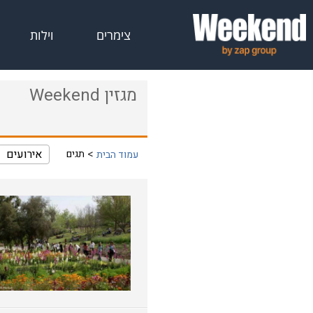
צימרים
וילות
מגזין Weekend
אירועים
תגים
עמוד הבית