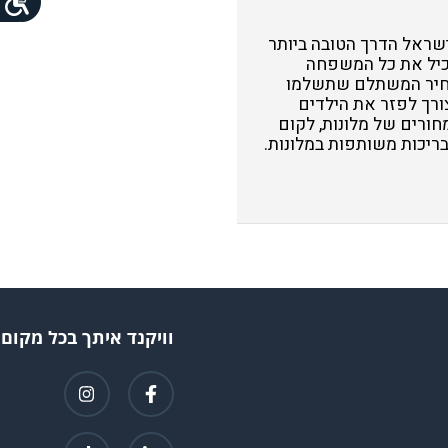
שראל הדרך הטובה ביותר
הכיל את כל המשפחה
למחיר המשתלם שתשלמו
צורך לפזר את הילדים
ורים של מלונות, לקום
יכות משותפות במלונות.
וויקנד איתך בכל מקום