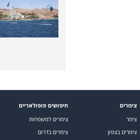
צימרים
חיפושים פופולאריים
צימר
צימרים למשפחות
צימרים בצפון
צימרים בדרום