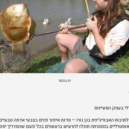
דג בכפר
רלי בעמק המעיינות
תרבות האבוריג'ינית בגן גורו – סדנת איפור פנים בצבעי אדמה טבעיים,
אוסטרליים במסגרתה תוכלו להרעיש ברעשנים בכל פעם שהמדריך יס