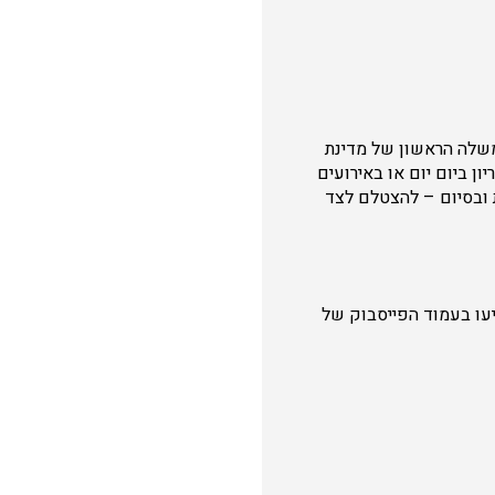
משלה הראשון של מדינת
ן ביום יום או באירועים
ת ובסיום – להצטלם לצד
פיעו בעמוד הפייסבוק של