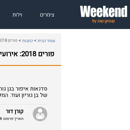
צימרים
וילות
פורים 2018: אירועים מומלצים לכל המשפחה
עמוד הבית
כתבות
פורים 2018: אירועים מומלצים לכל המשפחה
סדנאות איפור בגן גור
של בן גוריון ועוד. המ
קורן דור
תאריך פרסום: 19/02/2018