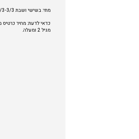
מתי: בשישי ושבת 2/3-3/3 בין השעות 10:00-15:00.
מגיל 2 ומעלה.