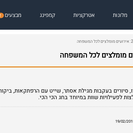
מבצעים
מלונות
אטרקציות
קמפינג
ד
ו, סיורים בעקבות מגילת אסתר, שייט עם הרפתקאות, ביקור
לצות לפעילויות שוות במיוחד בחג הכי הכי.