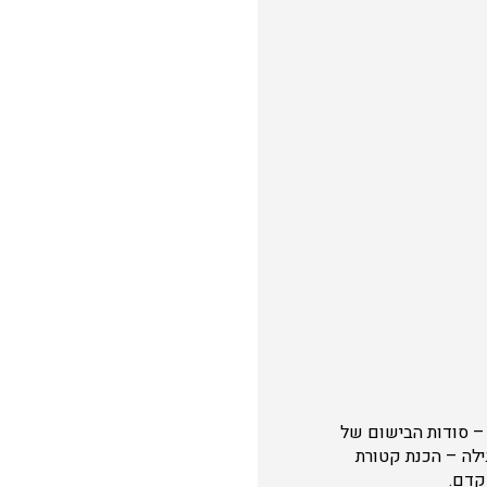
 – סודות הבישום של
ילה – הכנת קטורת
 קדם.