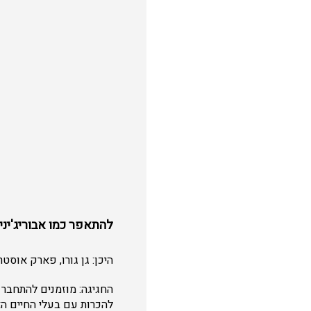
להתאפר כמו אבוריג'יני
היכן: גן גורו, פארק אוסט
החגיגה: מוזמנים להתחבר ל
להכרות עם בעלי החיים ה