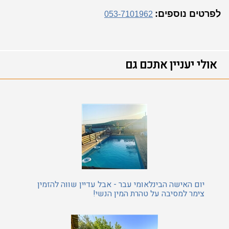
לפרטים נוספים:
053-7101962
אולי יעניין אתכם גם
יום האישה הבינלאומי עבר - אבל עדיין שווה להזמין
צימר למסיבה על טהרת המין הנשי!