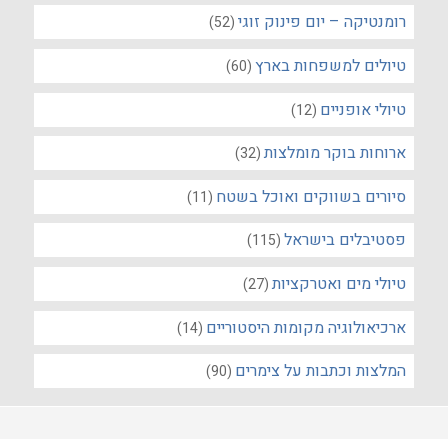
רומנטיקה – יום פינוק זוגי
(52)
טיולים למשפחות בארץ
(60)
טיולי אופניים
(12)
ארוחות בוקר מומלצות
(32)
סיורים בשווקים ואוכל בשטח
(11)
פסטיבלים בישראל
(115)
טיולי מים ואטרקציות
(27)
ארכיאולוגיה מקומות היסטוריים
(14)
המלצות וכתבות על צימרים
(90)