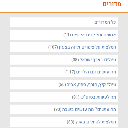
מדורים
כל המדורים
אנשים וסיפורים אישיים
(11)
המלצות על צימרים ולינה בצפון
(107)
טיולים בארץ ישראל
(38)
מה עושים עם הילדים
(117)
טיולי קיץ, חורף, סתיו, אביב
(50)
מה לעשות בסופ"ש
(81)
מה עושים? מה עושים בשבת
(90)
המלצות לטיולים בארץ
(83)