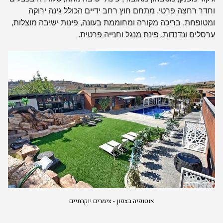
וחדר רחצה פרטי. מתחם חוץ רחב ידיים הכולל גינה ירוקה
ומטופחת, בריכה מקורה ומחוממת בעונה, פינות ישיבה מוצלות,
ערסלים ונדנדות, פינת מנגל וחנייה פרטית.
אוטופיה בצפון - צימרים יוקרתיים