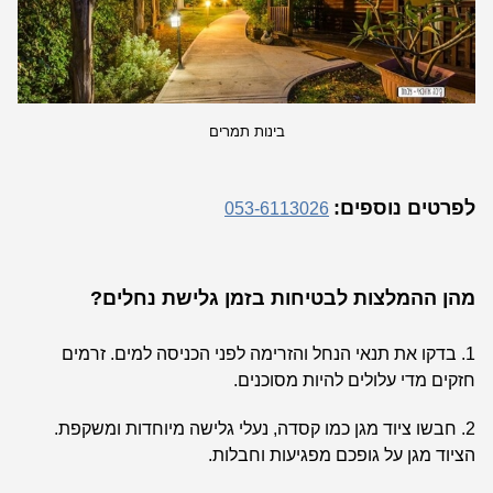
בינות תמרים
לפרטים נוספים:
053-6113026
מהן ההמלצות לבטיחות בזמן גלישת נחלים?
1. בדקו את תנאי הנחל והזרימה לפני הכניסה למים. זרמים
חזקים מדי עלולים להיות מסוכנים.
2. חבשו ציוד מגן כמו קסדה, נעלי גלישה מיוחדות ומשקפת.
הציוד מגן על גופכם מפגיעות וחבלות.