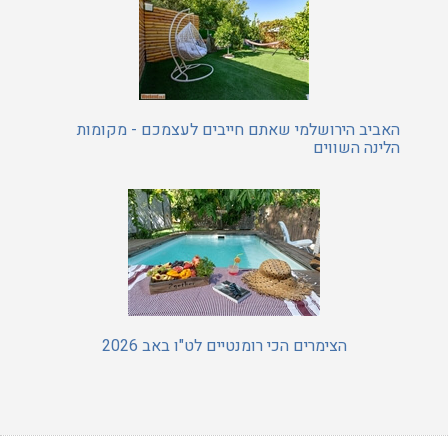
האביב הירושלמי שאתם חייבים לעצמכם - מקומות
הלינה השווים
הצימרים הכי רומנטיים לט"ו באב 2026