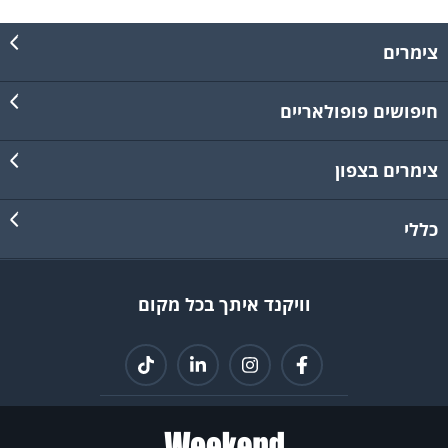
צימרים
חיפושים פופולאריים
צימרים בצפון
כללי
וויקנד איתך בכל מקום