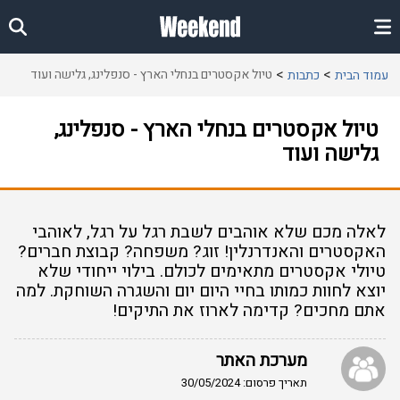
טיול אקסטרים בנחלי הארץ - סנפלינג, גלישה ועוד
עמוד הבית
כתבות
טיול אקסטרים בנחלי הארץ - סנפלינג,
גלישה ועוד
לאלה מכם שלא אוהבים לשבת רגל על רגל, לאוהבי
האקסטרים והאנדרנלין! זוג? משפחה? קבוצת חברים?
טיולי אקסטרים מתאימים לכולם. בילוי ייחודי שלא
יוצא לחוות כמותו בחיי היום יום והשגרה השוחקת. למה
אתם מחכים? קדימה לארוז את התיקים!
מערכת האתר
תאריך פרסום: 30/05/2024