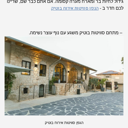
גידול לחיות בר ומארח מערה קסומה. אם אתם כבר שם, שריינו
הגפן סוויטות אירוח בוטיק
לכם חדר ב
-
– מתחם סוויטות בוטיק משגע עם נוף עוצר נשימה.
הגפן סוויטות אירוח בוטיק