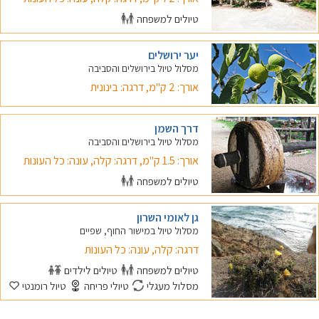
טיולים למשפחה
יער ירושלים
מסלול טיול בירושלים והסביבה
אורך: 2 ק"מ, דרגה: בינונית
דרך השמן
מסלול טיול בירושלים והסביבה
אורך: 1.5 ק"מ, דרגה: קלה, עונה: כל העונות
טיולים למשפחה
גן לאומי השרון
מסלול טיול במישור החוף, שפיים
דרגה: קלה, עונה: כל העונות
טיולים למשפחה
טיולים לילדים
מסלול מעגלי
טיולי פריחה
טיול רומנטי