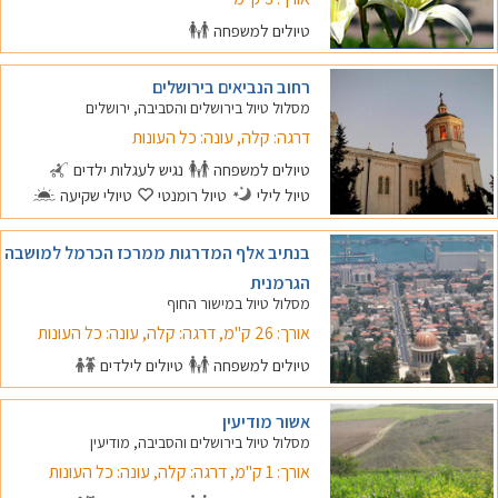
טיולים למשפחה
רחוב הנביאים בירושלים
מסלול טיול בירושלים והסביבה, ירושלים
דרגה: קלה, עונה: כל העונות
טיולים למשפחה
נגיש לעגלות ילדים
טיול לילי
טיול רומנטי
טיולי שקיעה
בנתיב אלף המדרגות ממרכז הכרמל למושבה
הגרמנית
מסלול טיול במישור החוף
אורך: 26 ק"מ, דרגה: קלה, עונה: כל העונות
טיולים למשפחה
טיולים לילדים
אשור מודיעין
מסלול טיול בירושלים והסביבה, מודיעין
אורך: 1 ק"מ, דרגה: קלה, עונה: כל העונות