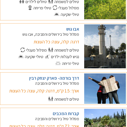
טיולים למשפחה
טיולים לילדים
מסלול מעגלי
טיולי פריחה
טיולי שקיעה
אבו גוש
מסלול טיול בירושלים והסביבה, אבו גוש
דרגה: קלה, עונה: כל העונות
טיולים למשפחה
מסלול מעגלי
נגיש לעגלות ילדים
טיולי שקיעה
טיולי זריחה
דרך בורמה- פארק יצחק רבין
מסלול טיול בירושלים והסביבה
אורך: 1.5 ק"מ, דרגה: קלה, עונה: כל העונות
טיולים למשפחה
קברות המכבים
מסלול טיול בירושלים והסביבה
אורך: 72 ק"מ, דרגה: קלה, עונה: כל העונות