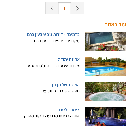
1
עוד באזור
כרמינה - דירות נופש בעין כרם
מקום יפייפה וייחודי בעין כרם
אחוזת יהודה
וילת נופש עם בריכה וג'קוזי ספא
הצימר של תן תן
נופש שקט בבקתת עץ
צימר בלטרון
אווירה כפרית מרגיעה וג'קוזי מפנק