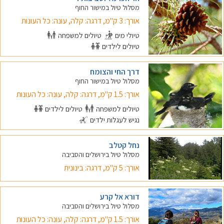
מסלול טיול במישור החוף
אורך: 3 ק"מ, דרגה: קלה, עונה: כל העונות
טיולי מים
טיולים למשפחה
טיולים לילדים
דרך החי והצומח
מסלול טיול במישור החוף
אורך: 1.5 ק"מ, דרגה: קלה, עונה: כל העונות
טיולים למשפחה
טיולים לילדים
נגיש לעגלות ילדים
נחל קטלב
מסלול טיול בירושלים והסביבה
אורך: 5 ק"מ, דרגה: בינונית
דורא אל קרע
מסלול טיול בירושלים והסביבה
אורך: 1.5 ק"מ, דרגה: קלה, עונה: כל העונות