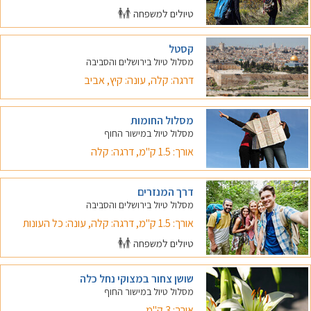
טיולים למשפחה
קסטל
מסלול טיול בירושלים והסביבה
דרגה: קלה, עונה: קיץ, אביב
מסלול החומות
מסלול טיול במישור החוף
אורך: 1.5 ק"מ, דרגה: קלה
דרך המנזרים
מסלול טיול בירושלים והסביבה
אורך: 1.5 ק"מ, דרגה: קלה, עונה: כל העונות
טיולים למשפחה
שושן צחור במצוקי נחל כלה
מסלול טיול במישור החוף
אורך: 3 ק"מ