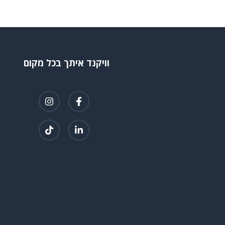
וויקנד איתך בכל מקום