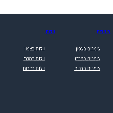
צימרים
וילות
צימרים בצפון
וילות בצפון
צימרים במרכז
וילות במרכז
צימרים בדרום
וילות בדרום