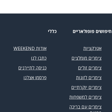
חיפושים פופולאריים
כללי
אטרקציות
אודות WEEKEND
צימרים מומלצים
כתבו לנו
צימרים זולים
כניסה לתיירנים
צימרים לזוגות
פרסמו אצלנו
צימרים יוקרתיים
צימרים למשפחות
צימרים עם בריכה