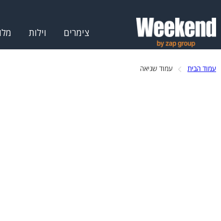
צימרים
וילות
מלו
עמוד הבית
עמוד שגיאה