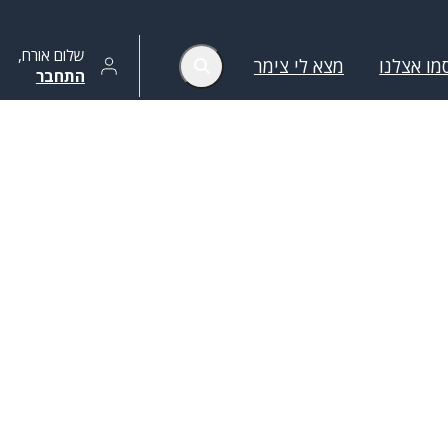
שלום
אורח
,
מו אצלנו
מצא לי צימר
התחבר