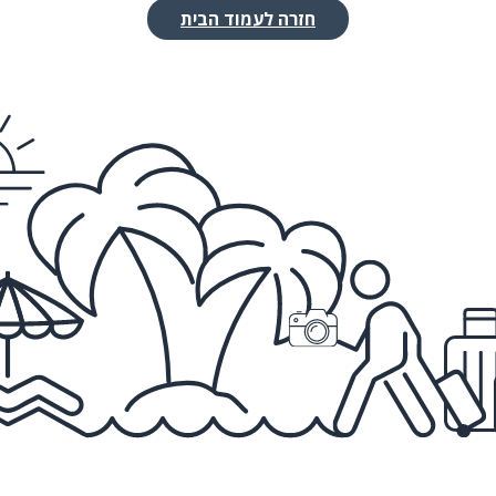
חזרה לעמוד הבית