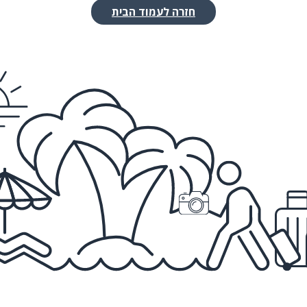
חזרה לעמוד הבית