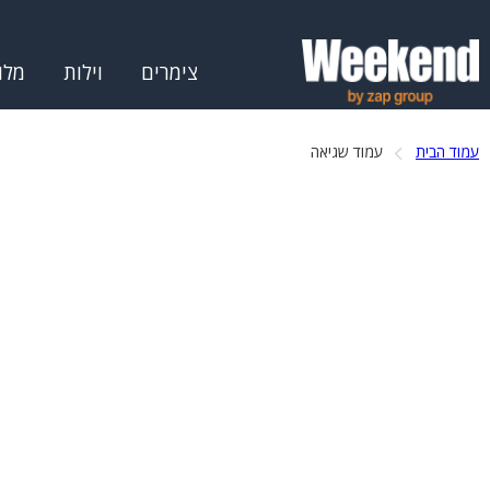
צימרים
וילות
מלו
עמוד הבית
עמוד שגיאה