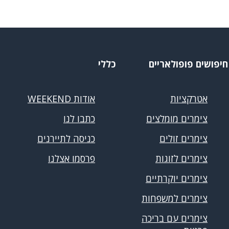
חיפושים פופולאריים
כללי
אטרקציות
אודות WEEKEND
צימרים מומלצים
כתבו לנו
צימרים זולים
כניסה לתיירנים
צימרים לזוגות
פרסמו אצלנו
צימרים יוקרתיים
צימרים למשפחות
צימרים עם בריכה