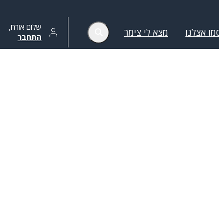
שלום
אורח
,
מו אצלנו
מצא לי צימר
התחבר