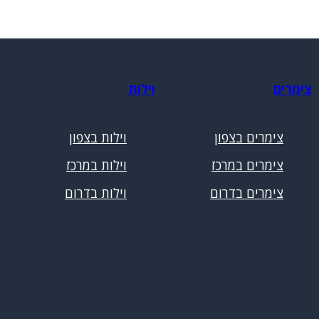
צימרים
וילות
צימרים בצפון
וילות בצפון
צימרים במרכז
וילות במרכז
צימרים בדרום
וילות בדרום