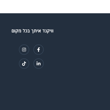
וויקנד איתך בכל מקום