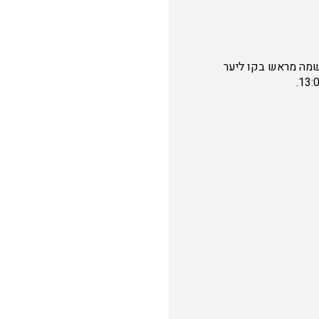
שמה מראש בקו ליער