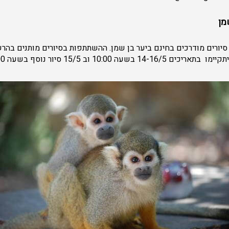
מן
סיורים מודרכים בחינם ביער בן שמן. ההשתתפות בסיורים מותנים בהר