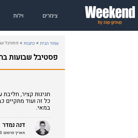
צימרים
וילות
פסטיבל שבו
עמוד הבית
כתבות
פסטיבל שבועות בחב
חגיגות קציר, חליבת עי
במאי.
דנה נמדר
תאריך פרסום: 24/04/2013