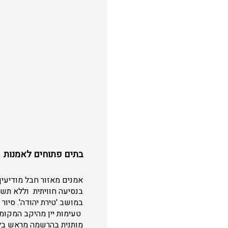
בתים פתוחים לאמנות
אמנים מאזור חבל מודיעין
טעימות יין מהיקב המקומי
מותנית בהרשמה מראש בל