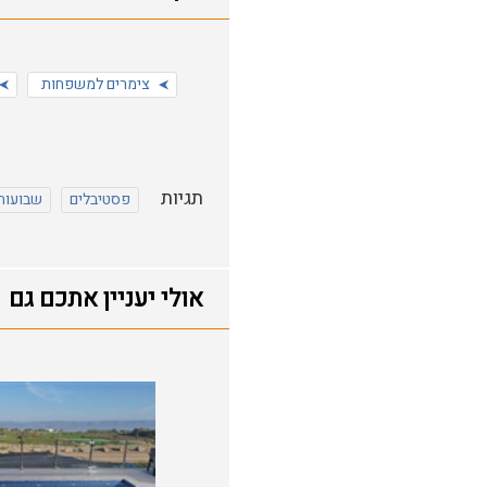
צימרים למשפחות
תגיות
פסטיבלים
שבועות
אולי יעניין אתכם גם