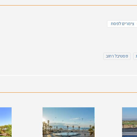
צימרים לפסח
פסטיבל רחוב