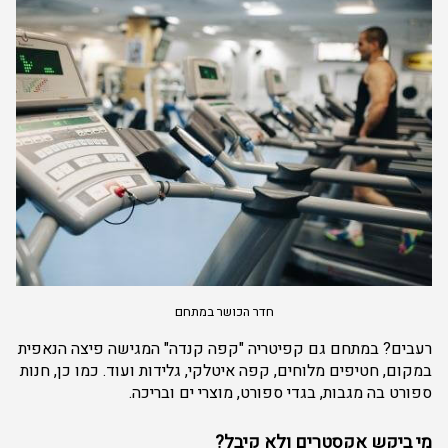
חדר הכושר במתחם
רעבים? במתחם גם קפיטריה "קפה קנדה" המגישה פיצה הנאפית
במקום, חטיפים מלוחים, קפה איטלקי, גלידות ועוד. כמו כן, חנות
ספורט בה מגבות, בגדי ספורט, מוצרי ים ובריכה.
מי ביקש אקסטרים ולא קיבל?