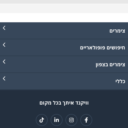
צימרים
חיפושים פופולאריים
צימרים בצפון
כללי
וויקנד איתך בכל מקום