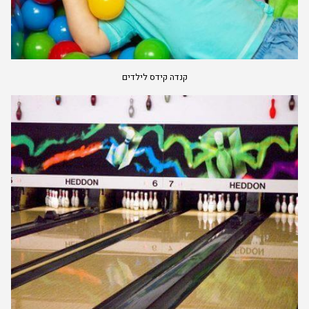
קנדה קידס לילדים