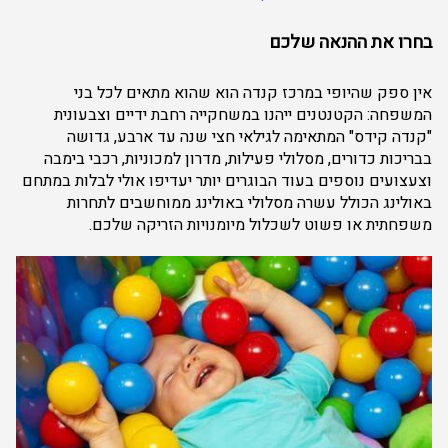
בחרו את ההנאה שלכם
אין ספק שהיופי במרכז קנדה הוא שהוא מתאים לכל בני
המשפחה: הקטנטנים ייהנו במשחקייה רחבת ידיים וצבעונית
"קנדה קידס" המתאימה לגילאי חצי שנה עד ארבע, גדושה
בבריכות כדורים, מסלולי פעילות, מדרון למכוניות, רכבי בימבה
וצעצועים נוספים בעוד הבוגרים יותר יעדיפו אולי לבלות במתחם
באולינג הכולל עשרה מסלולי באולינג ממוחשבים לתחרות
משפחתית או פשוט לשכלול מיומנויות הזריקה שלכם.