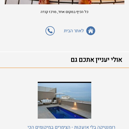
כל הכיף במקום אחד, מרכז קנדה
לאתר הבית
אולי יעניין אתכם גם
רומנטיקה בלי אזעקות - הצימרים במיקומים הכי