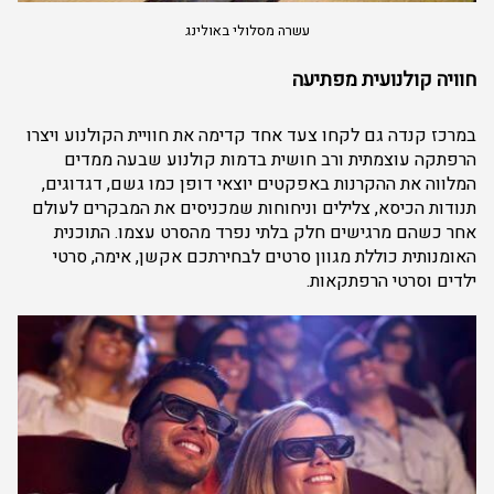
עשרה מסלולי באולינג
חוויה קולנועית מפתיעה
במרכז קנדה גם לקחו צעד אחד קדימה את חוויית הקולנוע ויצרו
הרפתקה עוצמתית ורב חושית בדמות קולנוע שבעה ממדים
המלווה את ההקרנות באפקטים יוצאי דופן כמו גשם, דגדוגים,
תנודות הכיסא, צלילים וניחוחות שמכניסים את המבקרים לעולם
אחר כשהם מרגישים חלק בלתי נפרד מהסרט עצמו. התוכנית
האומנותית כוללת מגוון סרטים לבחירתכם אקשן, אימה, סרטי
ילדים וסרטי הרפתקאות.