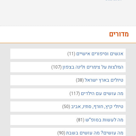
מדורים
אנשים וסיפורים אישיים
(11)
המלצות על צימרים ולינה בצפון
(107)
טיולים בארץ ישראל
(38)
מה עושים עם הילדים
(117)
טיולי קיץ, חורף, סתיו, אביב
(50)
מה לעשות בסופ"ש
(81)
מה עושים? מה עושים בשבת
(90)