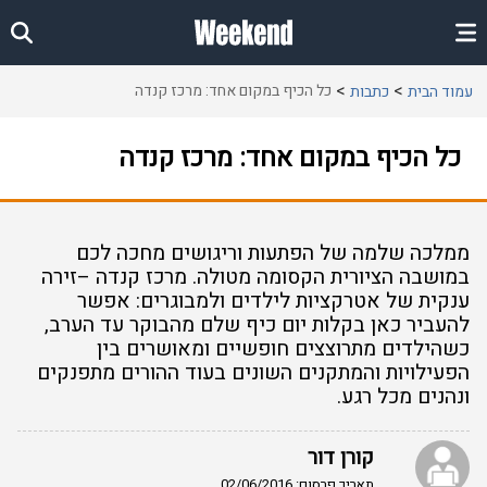
כל הכיף במקום אחד: מרכז קנדה
עמוד הבית
כתבות
כל הכיף במקום אחד: מרכז קנדה
ממלכה שלמה של הפתעות וריגושים מחכה לכם
במושבה הציורית הקסומה מטולה. מרכז קנדה –זירה
ענקית של אטרקציות לילדים ולמבוגרים: אפשר
להעביר כאן בקלות יום כיף שלם מהבוקר עד הערב,
כשהילדים מתרוצצים חופשיים ומאושרים בין
הפעילויות והמתקנים השונים בעוד ההורים מתפנקים
ונהנים מכל רגע.
קורן דור
תאריך פרסום: 02/06/2016