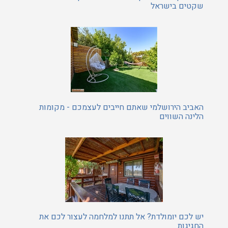
שקטים בישראל
האביב הירושלמי שאתם חייבים לעצמכם - מקומות
הלינה השווים
יש לכם יומולדת? אל תתנו למלחמה לעצור לכם את
החגיגות