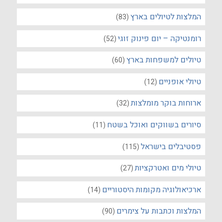
המלצות לטיולים בארץ
(83)
רומנטיקה – יום פינוק זוגי
(52)
טיולים למשפחות בארץ
(60)
טיולי אופניים
(12)
ארוחות בוקר מומלצות
(32)
סיורים בשווקים ואוכל בשטח
(11)
פסטיבלים בישראל
(115)
טיולי מים ואטרקציות
(27)
ארכיאולוגיה מקומות היסטוריים
(14)
המלצות וכתבות על צימרים
(90)