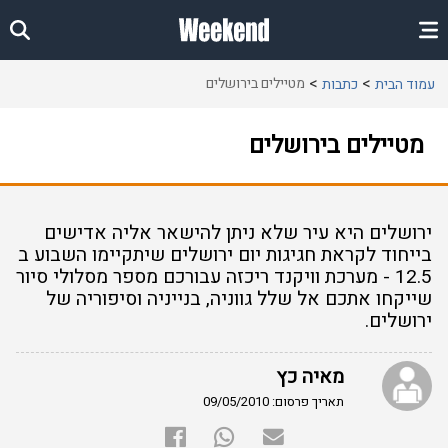
מטיילים בירושלים
עמוד הבית
כתבות
מטיילים בירושלים
ירושלים היא עיר שלא ניתן להישאר אליה אדישים
בייחוד לקראת חגיגות יום ירושלים שיתקיימו השבוע ב
12.5 - מערכת וויקנד ריכזה עבורכם מספר מסלולי סיור
שייקחו אתכם אל שלל גווניה, בנייניה וסיפוריה של
ירושלים.
מאיה כץ
תאריך פרסום: 09/05/2010