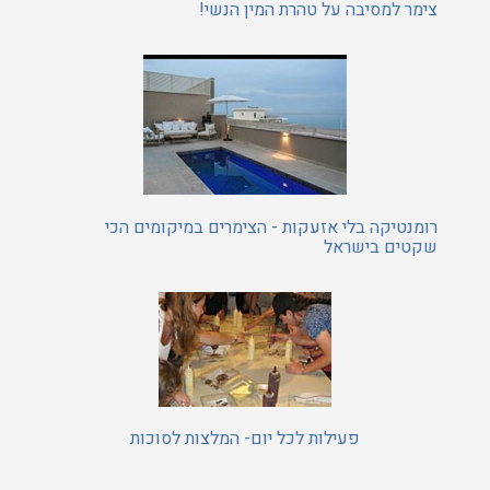
צימר למסיבה על טהרת המין הנשי!
רומנטיקה בלי אזעקות - הצימרים במיקומים הכי
שקטים בישראל
פעילות לכל יום- המלצות לסוכות