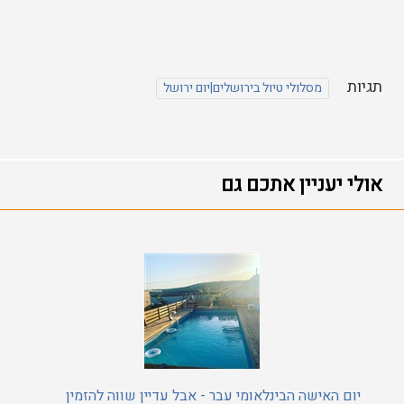
תגיות
מסלולי טיול בירושלים|יום ירושל
אולי יעניין אתכם גם
יום האישה הבינלאומי עבר - אבל עדיין שווה להזמין