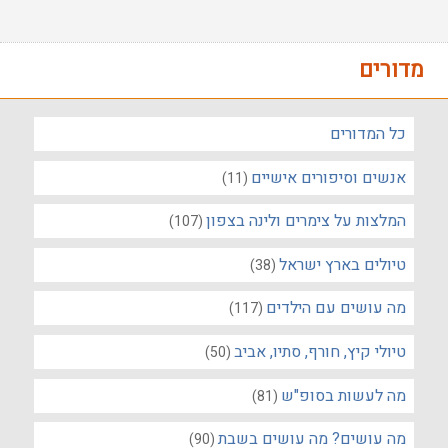
מדורים
כל המדורים
אנשים וסיפורים אישיים
(11)
המלצות על צימרים ולינה בצפון
(107)
טיולים בארץ ישראל
(38)
מה עושים עם הילדים
(117)
טיולי קיץ, חורף, סתיו, אביב
(50)
מה לעשות בסופ"ש
(81)
מה עושים? מה עושים בשבת
(90)