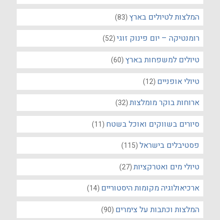
המלצות לטיולים בארץ
(83)
רומנטיקה – יום פינוק זוגי
(52)
טיולים למשפחות בארץ
(60)
טיולי אופניים
(12)
ארוחות בוקר מומלצות
(32)
סיורים בשווקים ואוכל בשטח
(11)
פסטיבלים בישראל
(115)
טיולי מים ואטרקציות
(27)
ארכיאולוגיה מקומות היסטוריים
(14)
המלצות וכתבות על צימרים
(90)