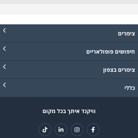
צימרים
חיפושים פופולאריים
צימרים בצפון
כללי
וויקנד איתך בכל מקום