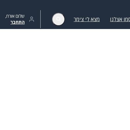
שלום
אורח
,
מו אצלנו
מצא לי צימר
התחבר