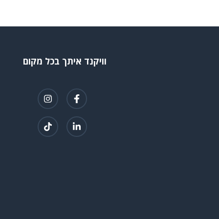
וויקנד איתך בכל מקום