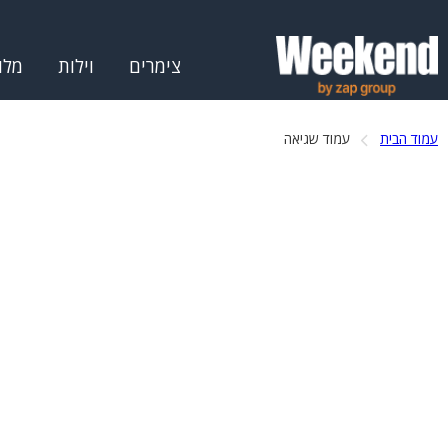
צימרים
וילות
מלו
עמוד הבית
עמוד שגיאה