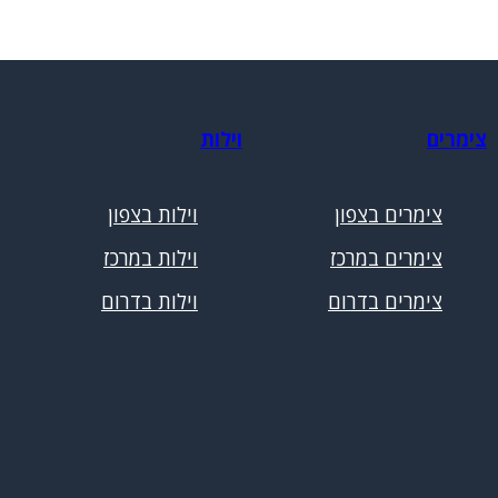
צימרים
וילות
צימרים בצפון
וילות בצפון
צימרים במרכז
וילות במרכז
צימרים בדרום
וילות בדרום