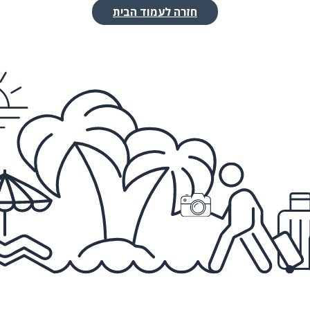
חזרה לעמוד הבית