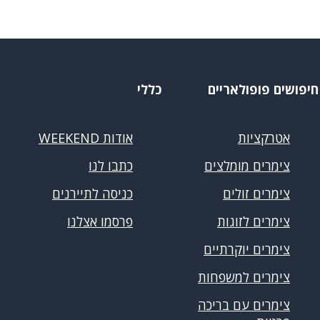
חיפושים פופולאריים
כללי
אטרקציות
אודות WEEKEND
צימרים מומלצים
כתבו לנו
צימרים זולים
כניסה לתיירנים
צימרים לזוגות
פרסמו אצלנו
צימרים יוקרתיים
צימרים למשפחות
צימרים עם בריכה