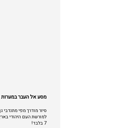
מסע אל העבר במערות 
סיור מודרך מפי מתנדבי ג
7 בלבד!