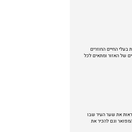
בעלי החיים החוזרים
בים של האזור ומתאים לכל
ראות את שער העיר שבו
מפואר וגם להכיר את