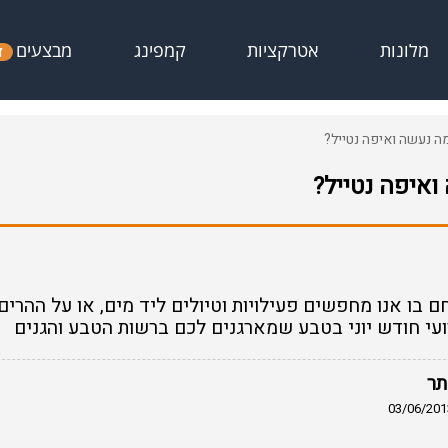
מבצעים
מלונות
אטרקציות
קמפינג
ד
מה נעשה ואיפה נטייל?
ואיפה נטייל?
ם בו אנו מחפשים פעילויות וטיולים ליד מים, או על ההרי
ועי חודש יוני בטבע שמארגנים לכם ברשות הטבע והגנים
תר