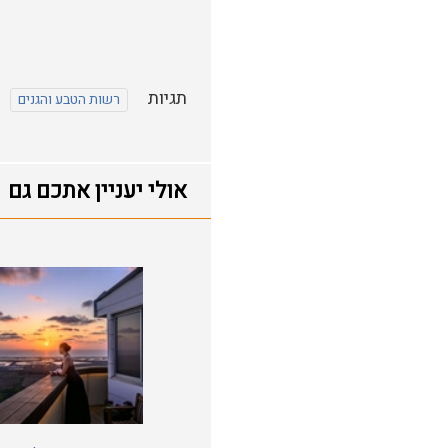
תגיות
רשות הטבע והגנים
אולי יעניין אתכם גם