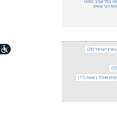
ה בתל אביב: תפסו
ות הכי שווים
 בארץ ישראל
(38)
וקים ואוכל בשטח
(11)