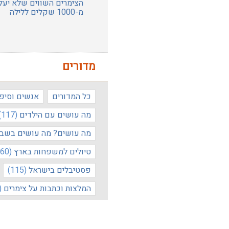
הצימרים השווים שלא יעלו
מ-1000 שקלים ללילה
מדורים
כל המדורים
אנשים וסיפו
מה עושים עם הילדים
(117)
מה עושים? מה עושים בשב
טיולים למשפחות בארץ
(60)
פסטיבלים בישראל
(115)
המלצות וכתבות על צימרים
(90)