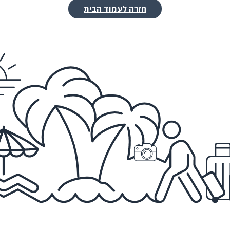
חזרה לעמוד הבית