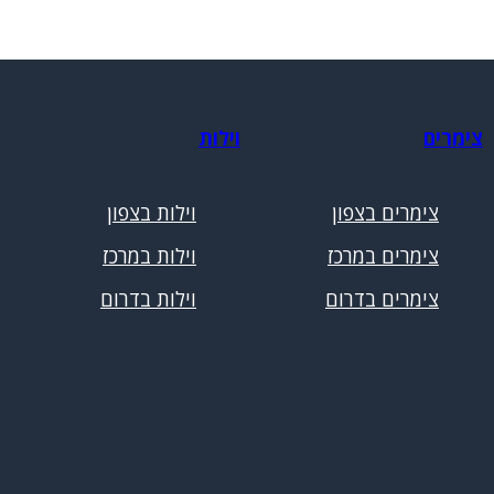
צימרים
וילות
צימרים בצפון
וילות בצפון
צימרים במרכז
וילות במרכז
צימרים בדרום
וילות בדרום