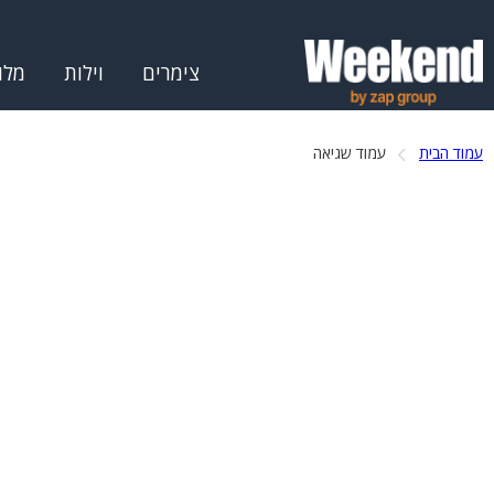
צימרים
וילות
מלו
עמוד הבית
עמוד שגיאה