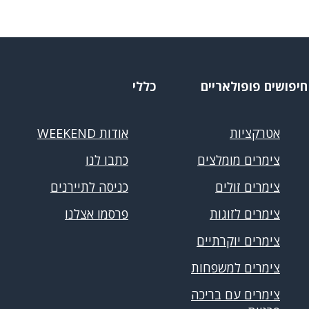
חיפושים פופולאריים
כללי
אטרקציות
אודות WEEKEND
צימרים מומלצים
כתבו לנו
צימרים זולים
כניסה לתיירנים
צימרים לזוגות
פרסמו אצלנו
צימרים יוקרתיים
צימרים למשפחות
צימרים עם בריכה