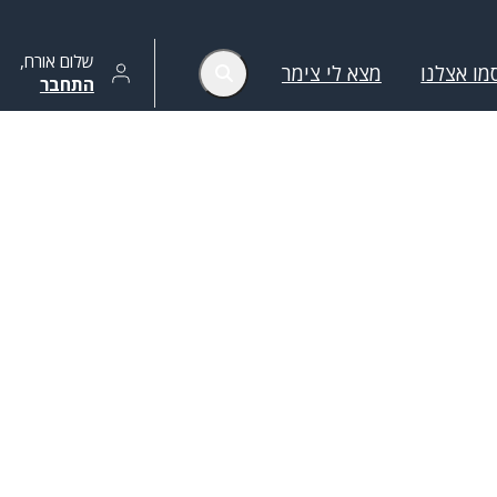
שלום
אורח
,
מו אצלנו
מצא לי צימר
התחבר